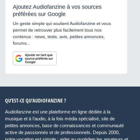
Ajoutez Audiofanzine à vos sources
préférées sur Google
Un geste simple qui soutient Audiofanzine et vous
permet de retrouver plus facilement tous nos
contenus : news, tests, avis, petites annonces,
forums...
QU’EST-CE QU’AUDIOFANZINE ?
Audiofanzine est une plateforme en ligne dédiée à la
musique et à l’audio, à la fois média spécialisé, site de
petites annonces, base de connaissances et communauté
active de passionnés et de professionnels. Depuis 2000,
notre vocation est simple : aider au quotidien les amateurs et