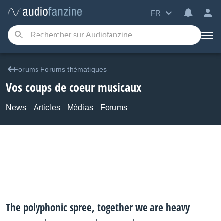
FR
Forums Forums thématiques
Vos coups de coeur musicaux
News
Articles
Médias
Forums
The polyphonic spree, together we are heavy