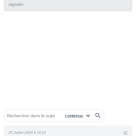
signaler
25 Juillet 2004 à 16:51
#2