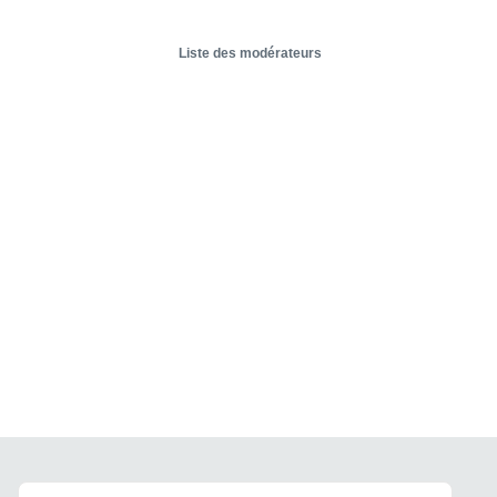
Liste des modérateurs