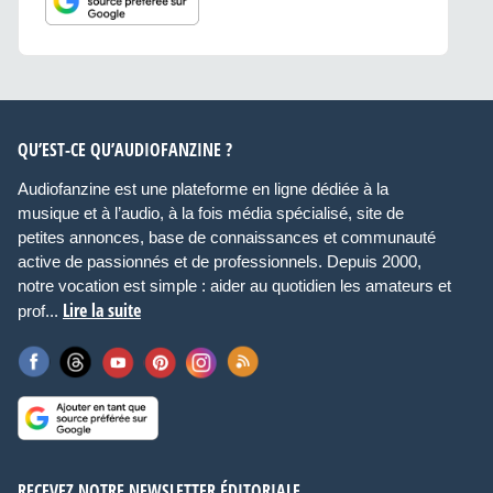
QU’EST-CE QU’AUDIOFANZINE ?
Audiofanzine est une plateforme en ligne dédiée à la
musique et à l’audio, à la fois média spécialisé, site de
petites annonces, base de connaissances et communauté
active de passionnés et de professionnels. Depuis 2000,
notre vocation est simple : aider au quotidien les amateurs et
Lire la suite
prof...
RECEVEZ NOTRE NEWSLETTER ÉDITORIALE