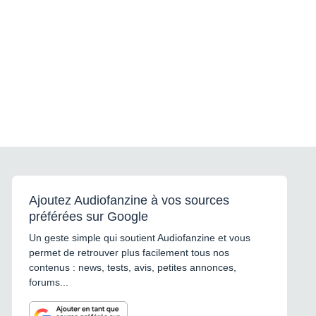
Ajoutez Audiofanzine à vos sources
préférées sur Google
Un geste simple qui soutient Audiofanzine et vous
permet de retrouver plus facilement tous nos
contenus : news, tests, avis, petites annonces,
forums...