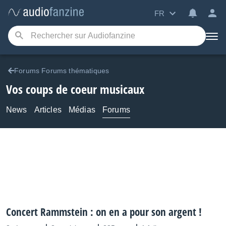
FR
Forums Forums thématiques
Vos coups de coeur musicaux
News
Articles
Médias
Forums
Concert Rammstein : on en a pour son argent !