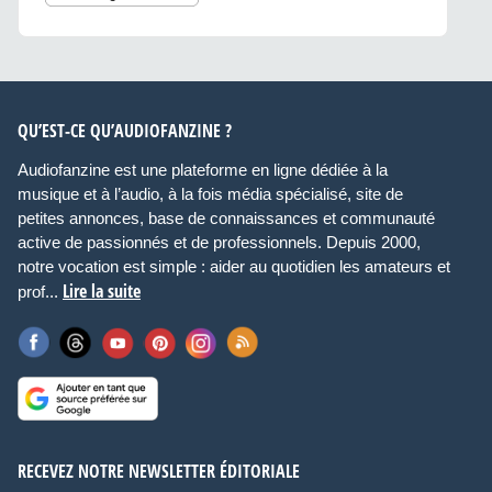
QU’EST-CE QU’AUDIOFANZINE ?
Audiofanzine est une plateforme en ligne dédiée à la
musique et à l’audio, à la fois média spécialisé, site de
petites annonces, base de connaissances et communauté
active de passionnés et de professionnels. Depuis 2000,
notre vocation est simple : aider au quotidien les amateurs et
Lire la suite
prof...
RECEVEZ NOTRE NEWSLETTER ÉDITORIALE