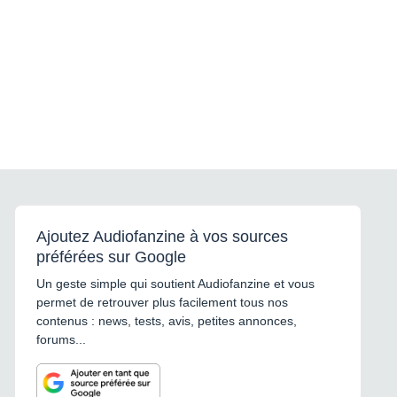
Ajoutez Audiofanzine à vos sources
préférées sur Google
Un geste simple qui soutient Audiofanzine et vous
permet de retrouver plus facilement tous nos
contenus : news, tests, avis, petites annonces,
forums...