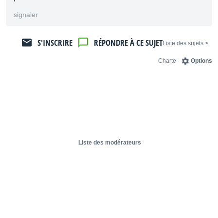
signaler
S'INSCRIRE
RÉPONDRE À CE SUJET
< Liste des sujets
Charte
Options
Liste des modérateurs