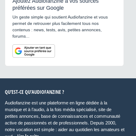
Ajoutez Audiofanzine à vos sources
préférées sur Google
Un geste simple qui soutient Audiofanzine et vous
permet de retrouver plus facilement tous nos
contenus : news, tests, avis, petites annonces,
forums...
QU’EST-CE QU’AUDIOFANZINE ?
Audiofanzine est une plateforme en ligne dédiée à la
musique et à l’audio, à la fois média spécialisé, site de
petites annonces, base de connaissances et communauté
active de passionnés et de professionnels. Depuis 2000,
notre vocation est simple : aider au quotidien les amateurs et