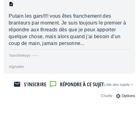
Putain les gars!!!! vous êtes franchement des
branleurs par moment. Je suis toujours le premier à
répondre aux threads dès que je peux apporter
quelque chose, mais alors quand j'ai besoin d'un
coup de main, jamais personne...
Yannthekeys ------
signaler
S'INSCRIRE
RÉPONDRE À CE SUJET
< Liste des sujets
Charte
Options