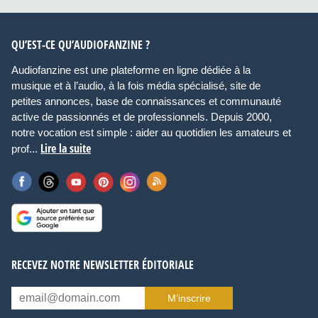
QU’EST-CE QU’AUDIOFANZINE ?
Audiofanzine est une plateforme en ligne dédiée à la
musique et à l’audio, à la fois média spécialisé, site de
petites annonces, base de connaissances et communauté
active de passionnés et de professionnels. Depuis 2000,
notre vocation est simple : aider au quotidien les amateurs et
Lire la suite
prof...
RECEVEZ NOTRE NEWSLETTER ÉDITORIALE
M’inscrire