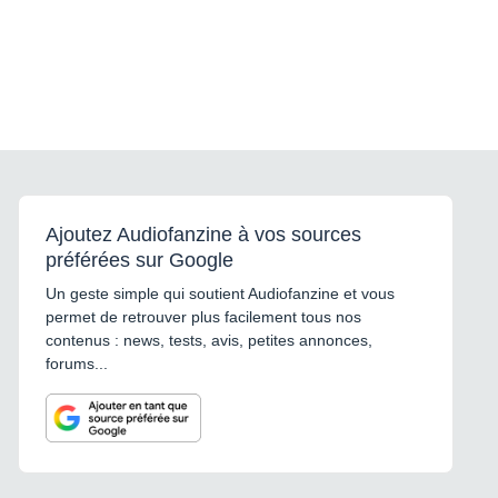
Ajoutez Audiofanzine à vos sources
préférées sur Google
Un geste simple qui soutient Audiofanzine et vous
permet de retrouver plus facilement tous nos
contenus : news, tests, avis, petites annonces,
forums...