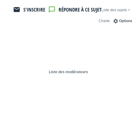
S'INSCRIRE
RÉPONDRE À CE SUJET
< Liste des sujets
Charte
Options
Liste des modérateurs