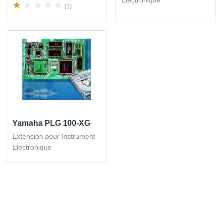
Electronique
(1)
Yamaha PLG 100-XG
Extension pour Instrument
Electronique