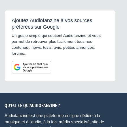
Ajoutez Audiofanzine à vos sources
préférées sur Google
Un geste simple qui soutient Audiofanzine et vous
permet de retrouver plus facilement tous nos
contenus : news, tests, avis, petites annonces,
forums...
QU’EST-CE QU’AUDIOFANZINE ?
Audiofanzine est une plateforme en ligne dédiée à la
musique et à l’audio, à la fois média spécialisé, site de