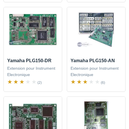
Yamaha PLG150-DR
Yamaha PLG150-AN
Extension pour Instrument
Extension pour Instrument
Electronique
Electronique
(2)
(6)