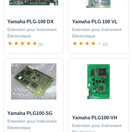
Yamaha PLG-100 DX
Yamaha PLG 100 VL
Extension pour Instrument
Extension pour Instrument
Electronique
Electronique
(1)
(1)
Yamaha PLG100-SG
Yamaha PLG100-VH
Extension pour Instrument
Extension pour Instrument
Electronique