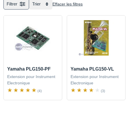
Filtrer
Trier
Effacer les filtres
Yamaha PLG150-PF
Yamaha PLG150-VL
Extension pour Instrument
Extension pour Instrument
Electronique
Electronique
(4)
(3)