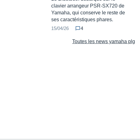
clavier arrangeur PSR-SX720 de
Yamaha, qui conserve le reste de
ses caractéristiques phares.
15/04/26
4
Toutes les news yamaha plg