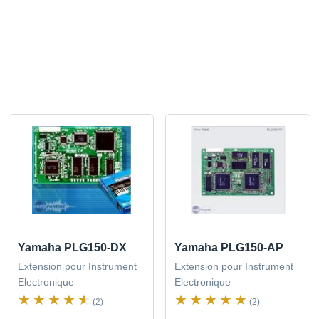
Yamaha PLG150-DX
Yamaha PLG150-AP
Extension pour Instrument
Extension pour Instrument
Electronique
Electronique
(2)
(2)