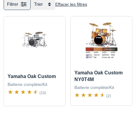
Filtrer
Trier
Effacer les filtres
Yamaha Oak Custom
Yamaha Oak Custom
NY0T4M
Batterie complète/Kit
Batterie complète/Kit
(10)
(2)