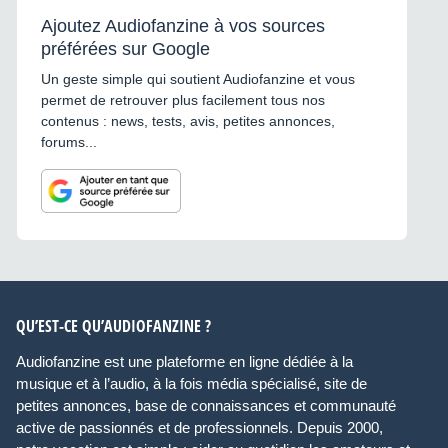
Ajoutez Audiofanzine à vos sources
préférées sur Google
Un geste simple qui soutient Audiofanzine et vous
permet de retrouver plus facilement tous nos
contenus : news, tests, avis, petites annonces,
forums...
QU’EST-CE QU’AUDIOFANZINE ?
Audiofanzine est une plateforme en ligne dédiée à la
musique et à l’audio, à la fois média spécialisé, site de
petites annonces, base de connaissances et communauté
active de passionnés et de professionnels. Depuis 2000,