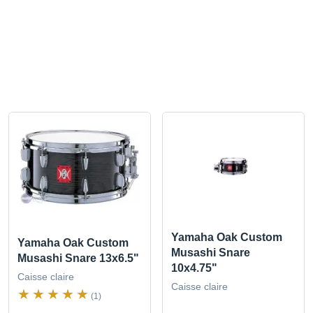
Yamaha Oak Custom
Yamaha Oak Custom
Musashi Snare
Musashi Snare 13x6.5"
10x4.75"
Caisse claire
Caisse claire
(1)