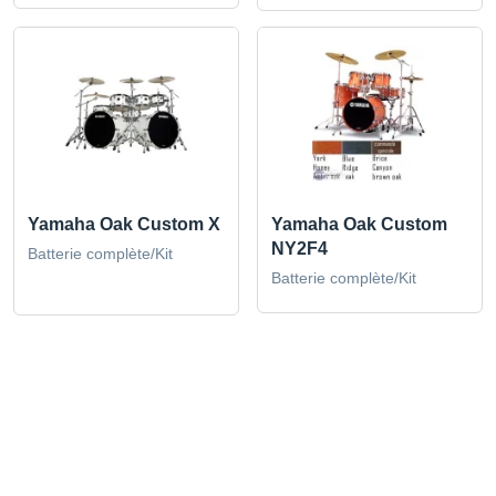
Yamaha Oak Custom X
Yamaha Oak Custom
NY2F4
Batterie complète/Kit
Batterie complète/Kit