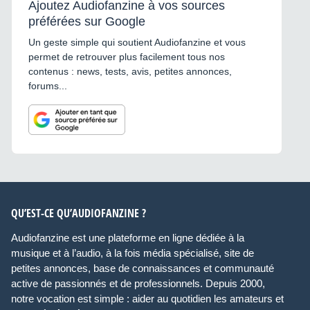
Ajoutez Audiofanzine à vos sources
préférées sur Google
Un geste simple qui soutient Audiofanzine et vous
permet de retrouver plus facilement tous nos
contenus : news, tests, avis, petites annonces,
forums...
QU’EST-CE QU’AUDIOFANZINE ?
Audiofanzine est une plateforme en ligne dédiée à la
musique et à l’audio, à la fois média spécialisé, site de
petites annonces, base de connaissances et communauté
active de passionnés et de professionnels. Depuis 2000,
notre vocation est simple : aider au quotidien les amateurs et