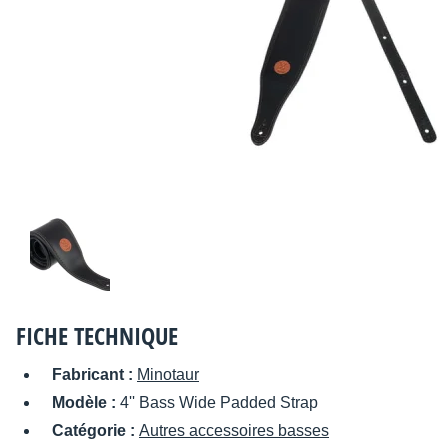
FICHE TECHNIQUE
Fabricant :
Minotaur
Modèle :
4'' Bass Wide Padded Strap
Catégorie :
Autres accessoires basses