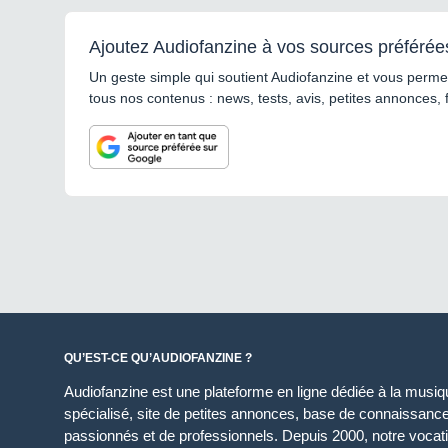
Ajoutez Audiofanzine à vos sources préférée
Un geste simple qui soutient Audiofanzine et vous permet
tous nos contenus : news, tests, avis, petites annonces, 
QU’EST-CE QU’AUDIOFANZINE ?
Audiofanzine est une plateforme en ligne dédiée à la musique
spécialisé, site de petites annonces, base de connaissan
passionnés et de professionnels. Depuis 2000, notre vocatio