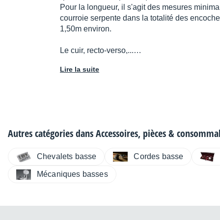
Pour la longueur, il s'agit des mesures minimale
courroie serpente dans la totalité des encoche
1,50m environ.
Le cuir, recto-verso,...…
Lire la suite
Autres catégories dans
Accessoires, pièces & consomma
Chevalets basse
Cordes basse
Mécaniques basses