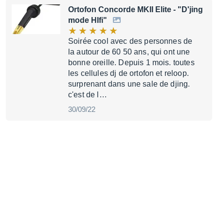
Ortofon Concorde MKII Elite
- "D'jing
mode HIfi"
Soirée cool avec des personnes de
la autour de 60 50 ans, qui ont une
bonne oreille. Depuis 1 mois. toutes
les cellules dj de ortofon et reloop.
surprenant dans une sale de djing.
c'est de l…
30/09/22