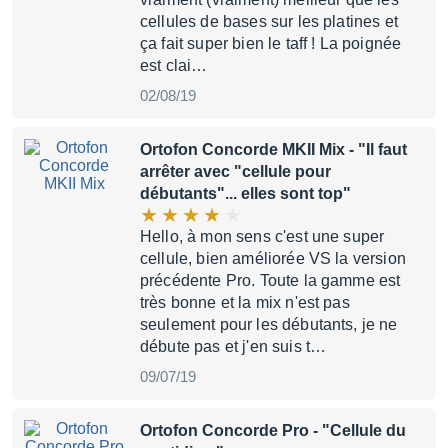
cellules de bases sur les platines et
ça fait super bien le taff ! La poignée
est clai…
02/08/19
Ortofon Concorde MKII Mix
- "Il faut
arrêter avec "cellule pour
débutants"... elles sont top"
Hello, à mon sens c'est une super
cellule, bien améliorée VS la version
précédente Pro. Toute la gamme est
très bonne et la mix n'est pas
seulement pour les débutants, je ne
débute pas et j'en suis t…
09/07/19
Ortofon Concorde Pro
- "Cellule du