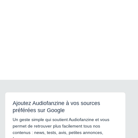
Ajoutez Audiofanzine à vos sources
préférées sur Google
Un geste simple qui soutient Audiofanzine et vous
permet de retrouver plus facilement tous nos
contenus : news, tests, avis, petites annonces,