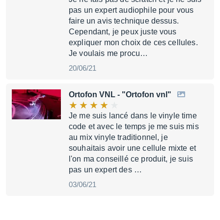
pas un expert audiophile pour vous
faire un avis technique dessus.
Cependant, je peux juste vous
expliquer mon choix de ces cellules.
Je voulais me procu…
20/06/21
Ortofon VNL
- "Ortofon vnl"
Je me suis lancé dans le vinyle time
code et avec le temps je me suis mis
au mix vinyle traditionnel, je
souhaitais avoir une cellule mixte et
l'on ma conseillé ce produit, je suis
pas un expert des …
03/06/21