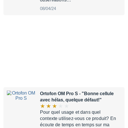
08/04/24
Ortofon OM Pro S
- "Bonne cellule
avec hélas, quelque défaut!"
Pour quel usage et dans quel
contexte utilisez-vous ce produit? En
écoute de temps en temps sur ma