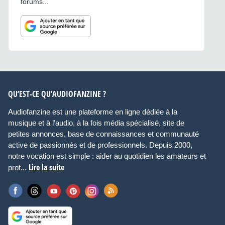
forums...
QU’EST-CE QU’AUDIOFANZINE ?
Audiofanzine est une plateforme en ligne dédiée à la
musique et à l’audio, à la fois média spécialisé, site de
petites annonces, base de connaissances et communauté
active de passionnés et de professionnels. Depuis 2000,
notre vocation est simple : aider au quotidien les amateurs et
Lire la suite
prof...