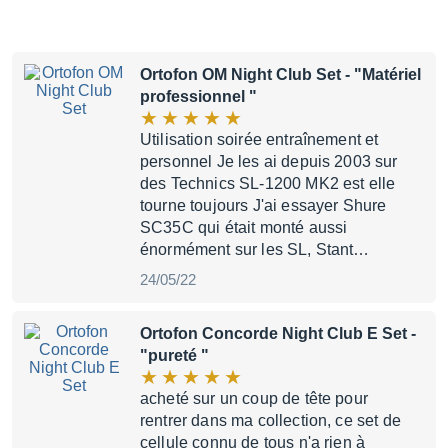
Ortofon OM Night Club Set
- "Matériel
professionnel "
Utilisation soirée entraînement et
personnel Je les ai depuis 2003 sur
des Technics SL-1200 MK2 est elle
tourne toujours J'ai essayer Shure
SC35C qui était monté aussi
énormément sur les SL, Stant…
24/05/22
Ortofon Concorde Night Club E Set
-
"pureté "
acheté sur un coup de tête pour
rentrer dans ma collection, ce set de
cellule connu de tous n'a rien à