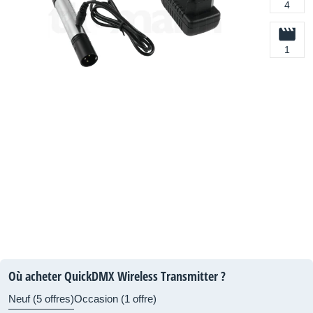
4
1
Où acheter QuickDMX Wireless Transmitter ?
Neuf (5 offres)
Occasion (1 offre)