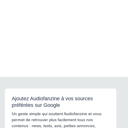
Ajoutez Audiofanzine à vos sources
préférées sur Google
Un geste simple qui soutient Audiofanzine et vous
permet de retrouver plus facilement tous nos
contenus : news, tests, avis, petites annonces,