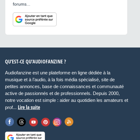
forums...
QU’EST-CE QU’AUDIOFANZINE ?
Audiofanzine est une plateforme en ligne dédiée à la
musique et à l’audio, à la fois média spécialisé, site de
petites annonces, base de connaissances et communauté
active de passionnés et de professionnels. Depuis 2000,
notre vocation est simple : aider au quotidien les amateurs et
Lire la suite
prof...