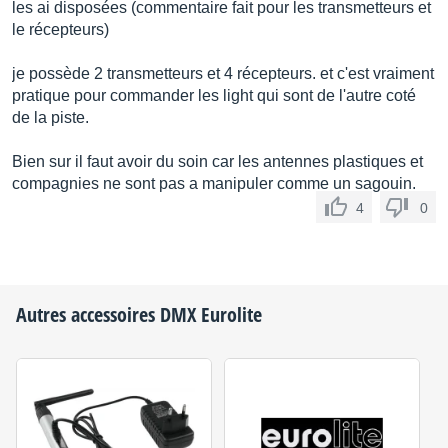
les ai disposées (commentaire fait pour les transmetteurs et
le récepteurs)
je possède 2 transmetteurs et 4 récepteurs. et c'est vraiment
pratique pour commander les light qui sont de l'autre coté
de la piste.
Bien sur il faut avoir du soin car les antennes plastiques et
compagnies ne sont pas a manipuler comme un sagouin.
4
0
Autres accessoires DMX
Eurolite