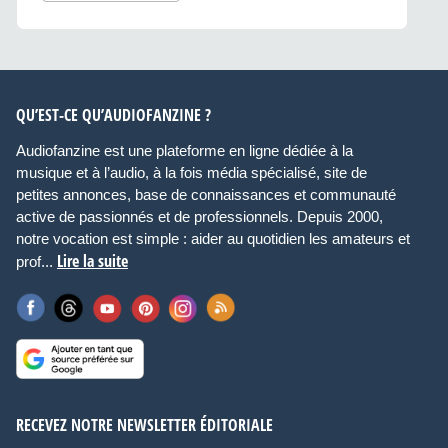
QU’EST-CE QU’AUDIOFANZINE ?
Audiofanzine est une plateforme en ligne dédiée à la
musique et à l’audio, à la fois média spécialisé, site de
petites annonces, base de connaissances et communauté
active de passionnés et de professionnels. Depuis 2000,
notre vocation est simple : aider au quotidien les amateurs et
Lire la suite
prof...
RECEVEZ NOTRE NEWSLETTER ÉDITORIALE