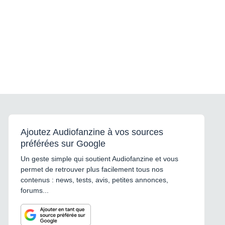
Ajoutez Audiofanzine à vos sources
préférées sur Google
Un geste simple qui soutient Audiofanzine et vous
permet de retrouver plus facilement tous nos
contenus : news, tests, avis, petites annonces,
forums...