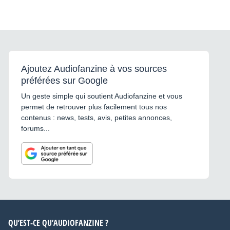
Ajoutez Audiofanzine à vos sources
préférées sur Google
Un geste simple qui soutient Audiofanzine et vous
permet de retrouver plus facilement tous nos
contenus : news, tests, avis, petites annonces,
forums...
QU’EST-CE QU’AUDIOFANZINE ?