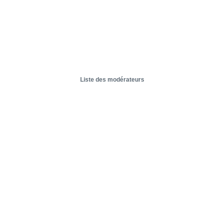
Liste des modérateurs