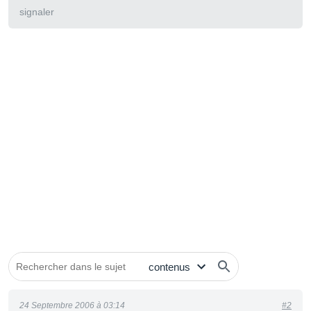
signaler
24 Septembre 2006 à 03:14
#2