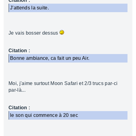
Citation :
J'attends la suite.
Je vais bosser dessus
Citation :
Bonne ambiance, ca fait un peu Air.
Moi, j'aime surtout Moon Safari et 2/3 trucs par-ci
par-là...
Citation :
le son qui commence à 20 sec