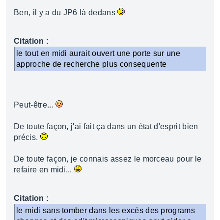
Ben, il y a du JP6 là dedans
Citation :
le tout en midi aurait ouvert une porte sur une
approche de recherche plus consequente
Peut-être...
De toute façon, j'ai fait ça dans un état d'esprit bien
précis.
De toute façon, je connais assez le morceau pour le
refaire en midi...
Citation :
le midi sans tomber dans les excés des programs