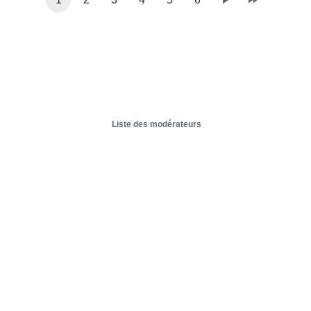
Liste des modérateurs