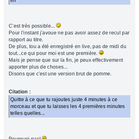
fin
C'est très possible...
Pour l'instant j'avoue ne pas avoir assez de recul par
rapport au titre.
De plus, tou a été enregistré en live, pas de midi du
tout...ce qui pour moi est une première.
Mais je pense que sur la fin, je peux effectivement
apporter plus de choses...
Disons que c'est une version brut de pomme.
Citation :
Quitte à ce que tu rajoutes juste 4 minutes à ce
morceau et que tu laisses les 4 premières minutes
telles quelles...
Pourquoi pas!