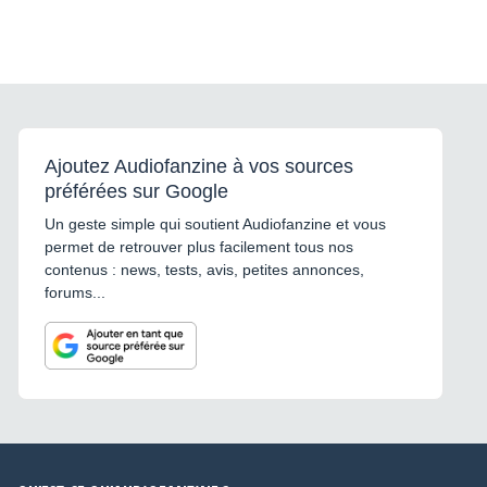
Ajoutez Audiofanzine à vos sources
préférées sur Google
Un geste simple qui soutient Audiofanzine et vous
permet de retrouver plus facilement tous nos
contenus : news, tests, avis, petites annonces,
forums...