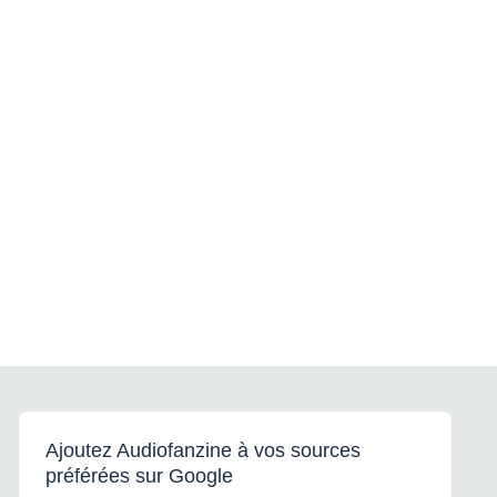
Ajoutez Audiofanzine à vos sources
préférées sur Google