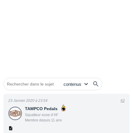
23 Janvier 2020 à 23:54
#2
TAMPCO Pedals
Squatteur·euse d’AF
Membre depuis 11 ans