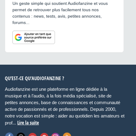
Un geste simple qui soutient Audiofanzine et vous
permet de retrouver plus facilement tous nos
contenus : news, tests, avis, petites annonces,
forums...
QU’EST-CE QU’AUDIOFANZINE ?
Audiofanzine est une plateforme en ligne dédiée à la
musique et à l’audio, à la fois média spécialisé, site de
petites annonces, base de connaissances et communauté
active de passionnés et de professionnels. Depuis 2000,
notre vocation est simple : aider au quotidien les amateurs et
Lire la suite
prof...