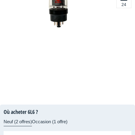
24
Où acheter 6L6 ?
Neuf (2 offres)
Occasion (1 offre)