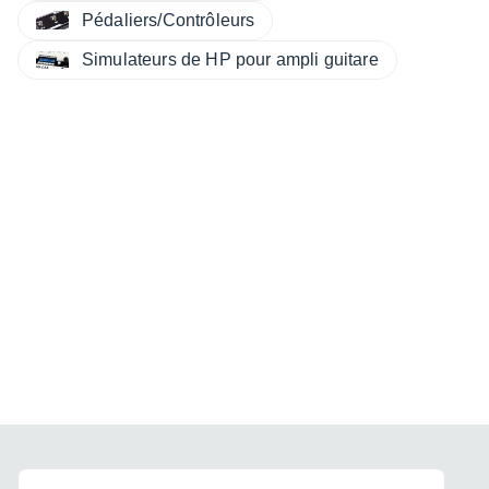
Pédaliers/Contrôleurs
Simulateurs de HP pour ampli guitare