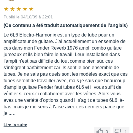
Publié le 04/10/09 à 22:01
(Ce contenu a été traduit automatiquement de l’anglais)
Le 6L6 Electro-Harmonix est un type de tube pour un
amplificateur de guitare. J'ai actuellement un ensemble de
ces dans mon Fender Reverb 1976 ampli combo guitare
jumeaux et ils bien faire le travail. Leur installation dans
l'ampli n'est pas difficile du tout comme bien sûr, ces
s'intègrent parfaitement car ils sont le bon ensemble de
tubes. Je ne sais pas quels sont les modèles exact que ces
tubes seront de travailler avec, mais je sais que beaucoup
d'amplis guitare Fender faut tubes 6L6 et il vous suffit de
vérifier si ceux-ci collaborent avec les vôtres. Alors vous
avez une variété d'options quand il s'agit de tubes 6L6 là-
bas, mais je me sens à l'aise avec ces derniers parce que
je...…
Lire la suite
0
1