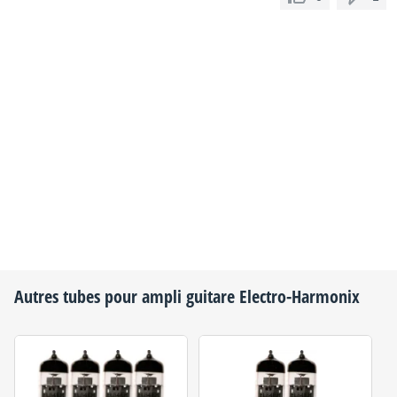
Autres tubes pour ampli guitare
Electro-Harmonix