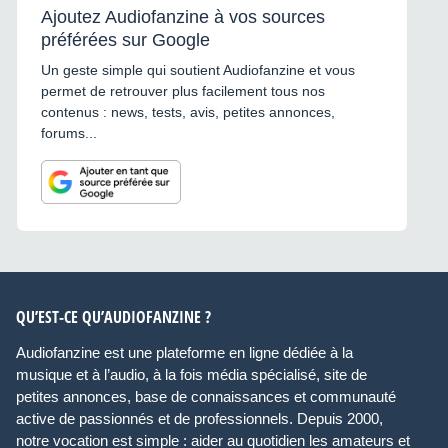
Ajoutez Audiofanzine à vos sources
préférées sur Google
Un geste simple qui soutient Audiofanzine et vous
permet de retrouver plus facilement tous nos
contenus : news, tests, avis, petites annonces,
forums...
QU’EST-CE QU’AUDIOFANZINE ?
Audiofanzine est une plateforme en ligne dédiée à la
musique et à l’audio, à la fois média spécialisé, site de
petites annonces, base de connaissances et communauté
active de passionnés et de professionnels. Depuis 2000,
notre vocation est simple : aider au quotidien les amateurs et