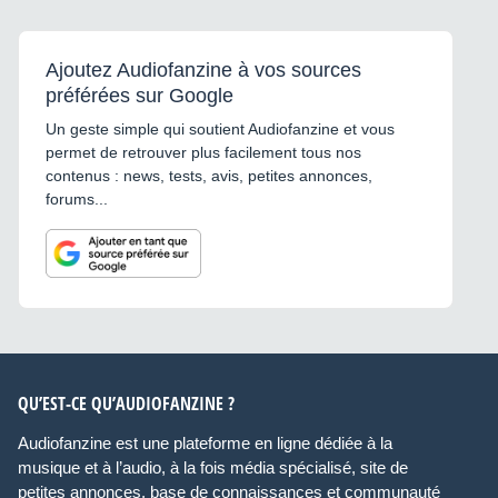
Ajoutez Audiofanzine à vos sources
préférées sur Google
Un geste simple qui soutient Audiofanzine et vous
permet de retrouver plus facilement tous nos
contenus : news, tests, avis, petites annonces,
forums...
QU’EST-CE QU’AUDIOFANZINE ?
Audiofanzine est une plateforme en ligne dédiée à la
musique et à l’audio, à la fois média spécialisé, site de
petites annonces, base de connaissances et communauté