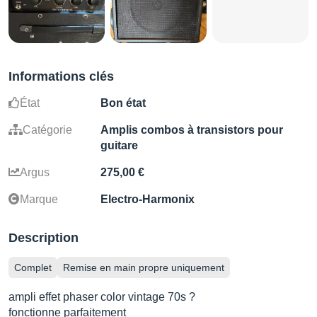
Informations clés
État
Bon état
Catégorie
Amplis combos à transistors pour
guitare
Argus
275,00 €
Marque
Electro-Harmonix
Description
Complet
Remise en main propre uniquement
ampli effet phaser color vintage 70s ?
fonctionne parfaitement