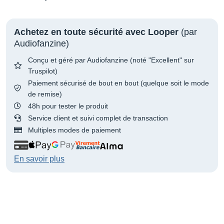
Achetez en toute sécurité avec Looper
(par
Audiofanzine)
Conçu et géré par Audiofanzine (noté "Excellent" sur
Truspilot)
Paiement sécurisé de bout en bout (quelque soit le mode
de remise)
48h pour tester le produit
Service client et suivi complet de transaction
Multiples modes de paiement
En savoir plus