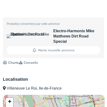
Produit(s) concerné(s) par cette annonce
Electro-Harmonix Mike
Matthews Dirt Road
Special
Alerte nouvelle annonce
Charte
Conseils
Localisation
Villeneuve Le Roi, Ile-de-France
+