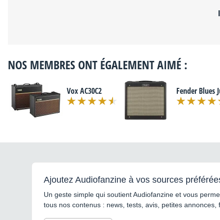
NOS MEMBRES ONT ÉGALEMENT AIMÉ :
Vox AC30C2
Fender Blues J
Ajoutez Audiofanzine à vos sources préférée
Un geste simple qui soutient Audiofanzine et vous permet
tous nos contenus : news, tests, avis, petites annonces, 