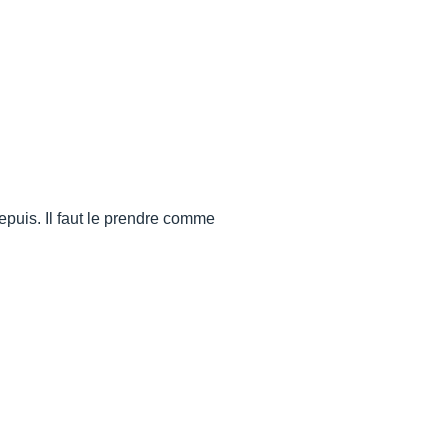
depuis. Il faut le prendre comme