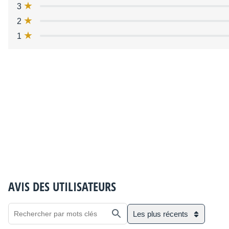
3
2
1
AVIS DES UTILISATEURS
Les plus récents