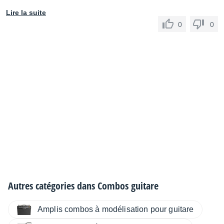
Lire la suite
0
0
Autres catégories dans
Combos guitare
Amplis combos à modélisation pour guitare