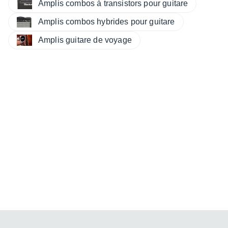
Amplis combos à transistors pour guitare
Amplis combos hybrides pour guitare
Amplis guitare de voyage