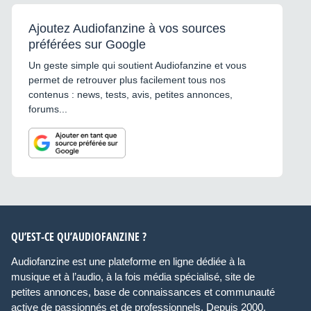
Ajoutez Audiofanzine à vos sources
préférées sur Google
Un geste simple qui soutient Audiofanzine et vous
permet de retrouver plus facilement tous nos
contenus : news, tests, avis, petites annonces,
forums...
QU’EST-CE QU’AUDIOFANZINE ?
Audiofanzine est une plateforme en ligne dédiée à la
musique et à l’audio, à la fois média spécialisé, site de
petites annonces, base de connaissances et communauté
active de passionnés et de professionnels. Depuis 2000,