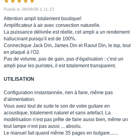
Publié le 28/08/08 à 11:23
Attention ampli totalement boutique!
Amplificateur à air avec convection naturelle.
La puissance délivrée est réelle, cet ampli a un rendement
hallucinant puisqu'il est de 100%.
Connectique Jack Din, James Din et Raoul Din, le top, tout
en plaqué à l'O2.
Pas de volume, pas de gain, pas d'égalisation : c'est un
ampli pour les puristes, il est totalement transparent.
UTILISATION
Configuration instantannée, rien à faire, même pas
d'alimentation.
Vous avez tout de suite le son de votre guitare en
acoustique, totalement naturel et sans artefact. La
modélisation n'est pas prête de faire aussi bien, même un
tout lampe n'est pas aussi ... absolu.
Le manuel fait quand même 35 pages en bulgare...…