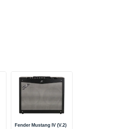
Fender Mustang IV (V.2)