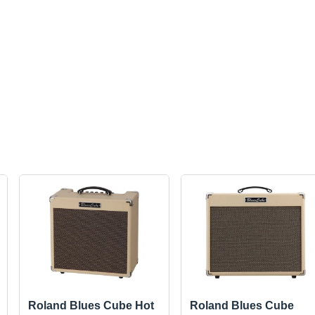
Roland Blues Cube Hot
Roland Blues Cube