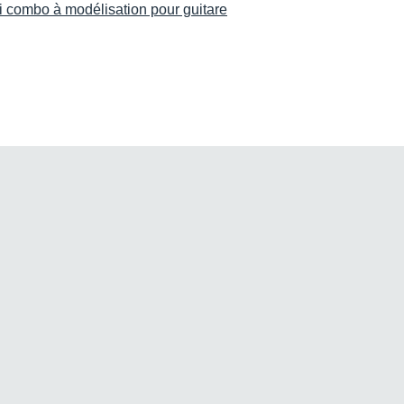
li combo à modélisation pour guitare