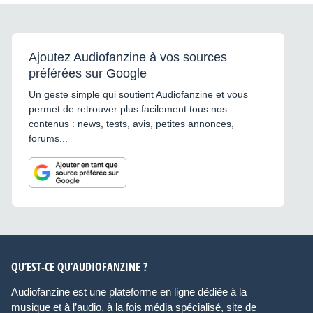
Ajoutez Audiofanzine à vos sources
préférées sur Google
Un geste simple qui soutient Audiofanzine et vous
permet de retrouver plus facilement tous nos
contenus : news, tests, avis, petites annonces,
forums...
QU’EST-CE QU’AUDIOFANZINE ?
Audiofanzine est une plateforme en ligne dédiée à la
musique et à l’audio, à la fois média spécialisé, site de