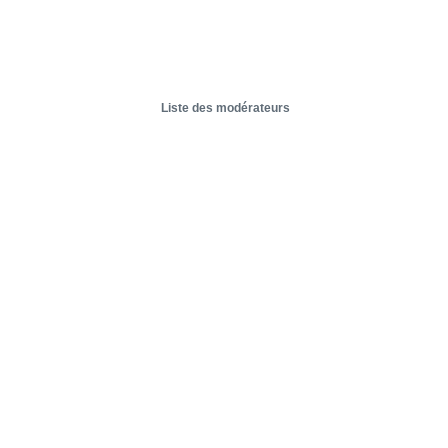
Liste des modérateurs