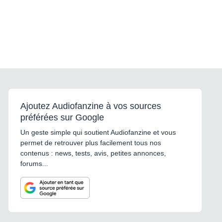
Ajoutez Audiofanzine à vos sources
préférées sur Google
Un geste simple qui soutient Audiofanzine et vous
permet de retrouver plus facilement tous nos
contenus : news, tests, avis, petites annonces,
forums...