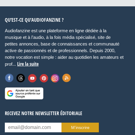
QU’EST-CE QU’AUDIOFANZINE ?
Audiofanzine est une plateforme en ligne dédiée à la
musique et à l’audio, à la fois média spécialisé, site de
petites annonces, base de connaissances et communauté
active de passionnés et de professionnels. Depuis 2000,
notre vocation est simple : aider au quotidien les amateurs et
Lire la suite
prof...
RECEVEZ NOTRE NEWSLETTER ÉDITORIALE
M’inscrire