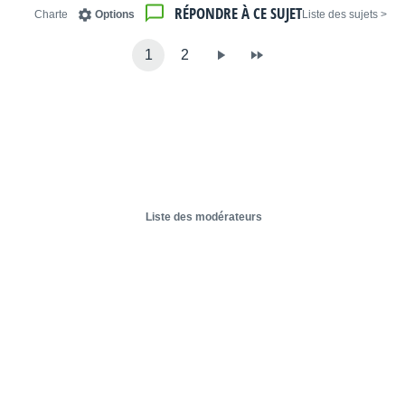
RÉPONDRE À CE SUJET
Charte
Options
< Liste des sujets
1
2
Liste des modérateurs