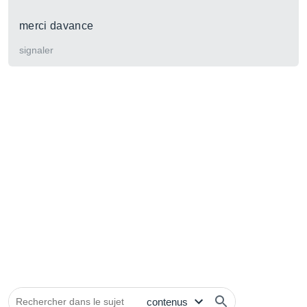
merci davance
signaler