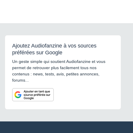
Ajoutez Audiofanzine à vos sources
préférées sur Google
Un geste simple qui soutient Audiofanzine et vous
permet de retrouver plus facilement tous nos
contenus : news, tests, avis, petites annonces,
forums...