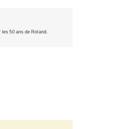
r les 50 ans de Roland.