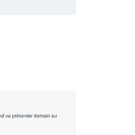
and va présenter demain au