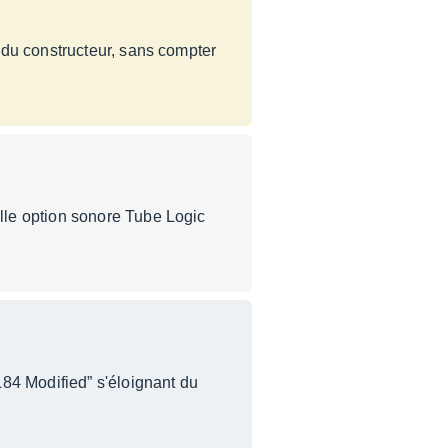
 du constructeur, sans compter
lle option sonore Tube Logic
84 Modified” s'éloignant du