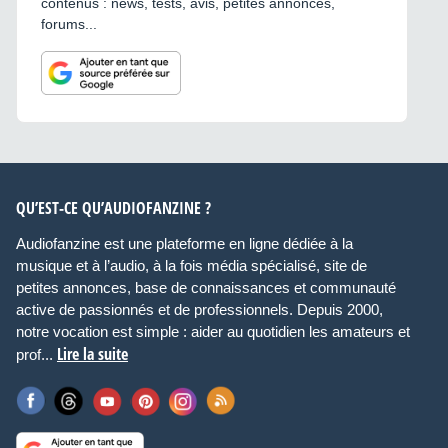
contenus : news, tests, avis, petites annonces,
forums...
QU’EST-CE QU’AUDIOFANZINE ?
Audiofanzine est une plateforme en ligne dédiée à la
musique et à l’audio, à la fois média spécialisé, site de
petites annonces, base de connaissances et communauté
active de passionnés et de professionnels. Depuis 2000,
notre vocation est simple : aider au quotidien les amateurs et
Lire la suite
prof...