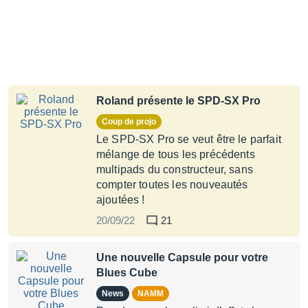
Roland présente le SPD-SX Pro
Coup de projo
Le SPD-SX Pro se veut être le parfait
mélange de tous les précédents
multipads du constructeur, sans
compter toutes les nouveautés
ajoutées !
20/09/22
21
Une nouvelle Capsule pour votre
Blues Cube
News
NAMM