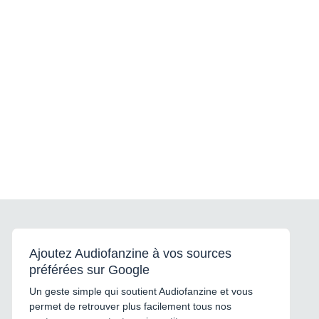
Ajoutez Audiofanzine à vos sources
préférées sur Google
Un geste simple qui soutient Audiofanzine et vous
permet de retrouver plus facilement tous nos