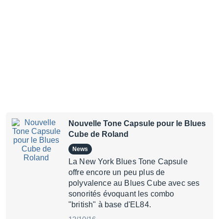
Nouvelle Tone Capsule pour le Blues
Cube de Roland
News
La New York Blues Tone Capsule
offre encore un peu plus de
polyvalence au Blues Cube avec ses
sonorités évoquant les combo
"british" à base d'EL84.