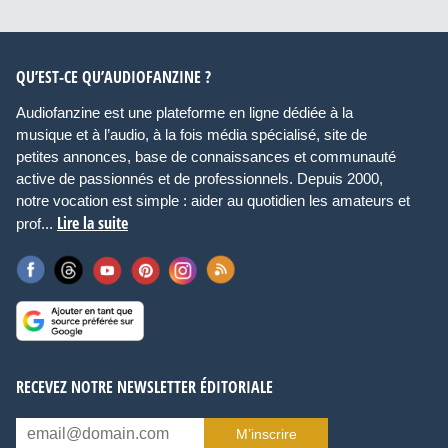
QU’EST-CE QU’AUDIOFANZINE ?
Audiofanzine est une plateforme en ligne dédiée à la
musique et à l’audio, à la fois média spécialisé, site de
petites annonces, base de connaissances et communauté
active de passionnés et de professionnels. Depuis 2000,
notre vocation est simple : aider au quotidien les amateurs et
Lire la suite
prof...
RECEVEZ NOTRE NEWSLETTER ÉDITORIALE
M’inscrire