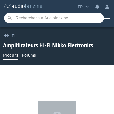
FR
Hi-Fi
Amplificateurs Hi-Fi
Nikko Electronics
Produits
Forums