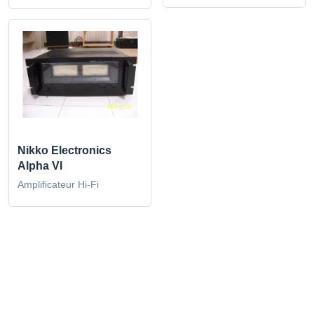
Nikko Electronics
Alpha VI
Amplificateur Hi-Fi