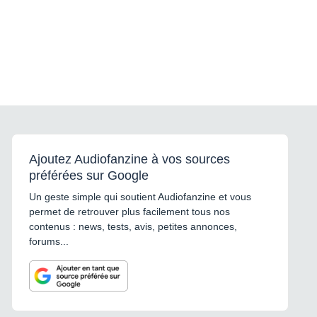
Ajoutez Audiofanzine à vos sources
préférées sur Google
Un geste simple qui soutient Audiofanzine et vous
permet de retrouver plus facilement tous nos
contenus : news, tests, avis, petites annonces,
forums...