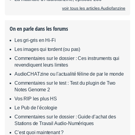
voir tous les articles Audiofanzine
On en parle dans les forums
Les gri-gris en Hi-Fi
Les images qui tordent (ou pas)
Commentaires sur le dossier : Ces instruments qui
revendiquent leurs limites
AudioCHATzine ou l'actualité féline de par le monde
Commentaires sur le test : Test du plugin de Two
Notes Genome 2
Vos RIP les plus HS
Le Pub de l'écologie
Commentaires sur le dossier : Guide d’achat des
Stations de Travail Audio-Numériques
C'est quoi maintenant ?