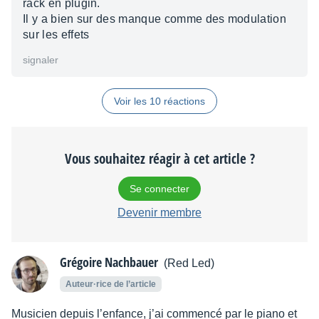
rack en plugin.
Il y a bien sur des manque comme des modulation
sur les effets
signaler
Voir les 10 réactions
Vous souhaitez réagir à cet article ?
Se connecter
Devenir membre
Grégoire Nachbauer
(Red Led)
Auteur·rice de l’article
Musicien depuis l’enfance, j’ai commencé par le piano et