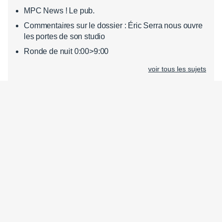
MPC News ! Le pub.
Commentaires sur le dossier : Éric Serra nous ouvre
les portes de son studio
Ronde de nuit 0:00>9:00
voir tous les sujets