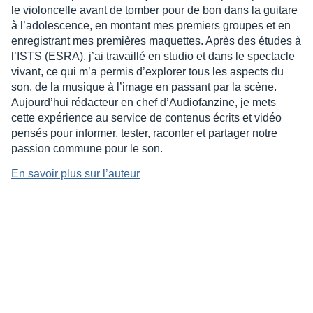
le violoncelle avant de tomber pour de bon dans la guitare
à l’adolescence, en montant mes premiers groupes et en
enregistrant mes premières maquettes. Après des études à
l’ISTS (ESRA), j’ai travaillé en studio et dans le spectacle
vivant, ce qui m’a permis d’explorer tous les aspects du
son, de la musique à l’image en passant par la scène.
Aujourd’hui rédacteur en chef d’Audiofanzine, je mets
cette expérience au service de contenus écrits et vidéo
pensés pour informer, tester, raconter et partager notre
passion commune pour le son.
En savoir plus sur l’auteur