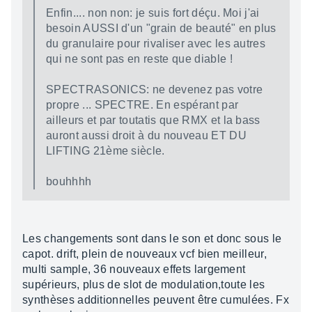
Enfin.... non non: je suis fort déçu. Moi j'ai
besoin AUSSI d'un "grain de beauté" en plus
du granulaire pour rivaliser avec les autres
qui ne sont pas en reste que diable !
SPECTRASONICS: ne devenez pas votre
propre ... SPECTRE. En espérant par
ailleurs et par toutatis que RMX et la bass
auront aussi droit à du nouveau ET DU
LIFTING 21ème siècle.
bouhhhh
Les changements sont dans le son et donc sous le
capot. drift, plein de nouveaux vcf bien meilleur,
multi sample, 36 nouveaux effets largement
supérieurs, plus de slot de modulation,toute les
synthèses additionnelles peuvent être cumulées. Fx