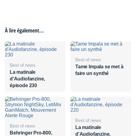
À lire également...
Best of news
Best of news
Tame Impala se met à
La matinale
faire un synthé
d'Audiofanzine,
épisode 230
Best of news
Best of news
La matinale
Behringer Pro-800,
d'Audiofanzine,