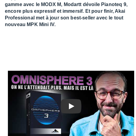
gamme avec le MODX M, Modartt dévoile Pianoteq 9,
encore plus expressif et immersif. Et pour finir, Akai
Professional met à jour son best-seller avec le tout
nouveau MPK Mini IV.
Play