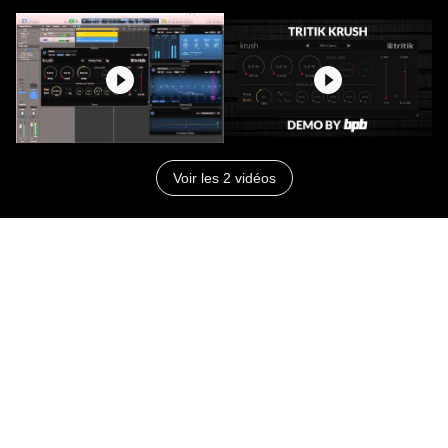
Voir les 2 vidéos