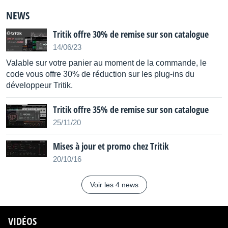
. Copier/coller de l’état courant vers/depuis le presse-papier
NEWS
Tritik offre 30% de remise sur son catalogue
14/06/23
Valable sur votre panier au moment de la commande, le
code vous offre 30% de réduction sur les plug-ins du
développeur Tritik.
Tritik offre 35% de remise sur son catalogue
25/11/20
Mises à jour et promo chez Tritik
20/10/16
Voir les 4 news
VIDÉOS