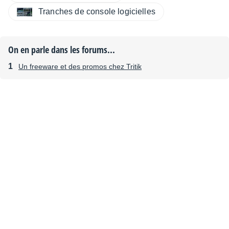
Tranches de console logicielles
On en parle dans les forums...
Un freeware et des promos chez Tritik