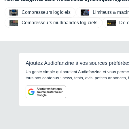
Compresseurs logiciels
Limiteurs & maxim
Compresseurs multibandes logiciels
De-e
Ajoutez Audiofanzine à vos sources préférée
Un geste simple qui soutient Audiofanzine et vous permet
tous nos contenus : news, tests, avis, petites annonces, 