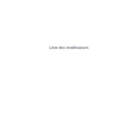
Liste des modérateurs