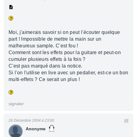
Moi, j'aimerais savoir si on peut l'écouter quelque
part ! Impossible de mettre la main sur un
malheureux sample. C'est fou !
Comment sont les effets pour la guitare et peut-on
cumuler plusieurs effets à la fois ?
C'est pas marqué dans la notice.
Si l'on l'utilise en live avec un pedalier, est-ce un bon
multi-effets ? Ce serait un plus !
signaler
26 Décembre 2004 à 23:00
#8
Anonyme