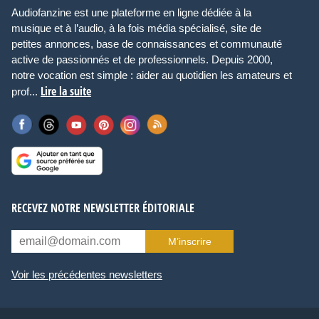
Audiofanzine est une plateforme en ligne dédiée à la
musique et à l’audio, à la fois média spécialisé, site de
petites annonces, base de connaissances et communauté
active de passionnés et de professionnels. Depuis 2000,
notre vocation est simple : aider au quotidien les amateurs et
Lire la suite
prof...
RECEVEZ NOTRE NEWSLETTER ÉDITORIALE
M’inscrire
Voir les précédentes newsletters