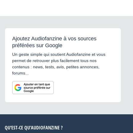
Ajoutez Audiofanzine à vos sources
préférées sur Google
Un geste simple qui soutient Audiofanzine et vous
permet de retrouver plus facilement tous nos
contenus : news, tests, avis, petites annonces,
forums...
QU’EST-CE QU’AUDIOFANZINE ?