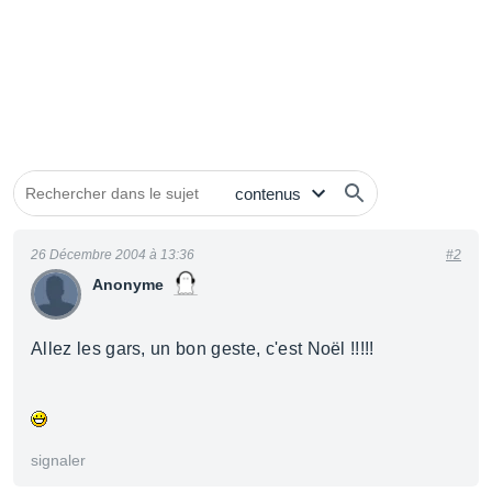
26 Décembre 2004 à 13:36
#2
Anonyme
Allez les gars, un bon geste, c'est Noël !!!!!
signaler