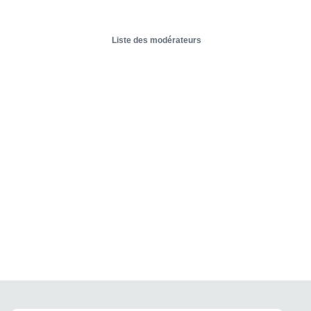
Liste des modérateurs