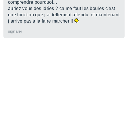
comprendre pourquoi...
auriez vous des idées ? ca me fout les boules c'est
une fonction que j ai tellement attendu, et maintenant
j arrive pas à la faire marcher !!
signaler