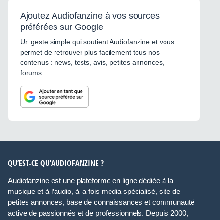
Ajoutez Audiofanzine à vos sources
préférées sur Google
Un geste simple qui soutient Audiofanzine et vous
permet de retrouver plus facilement tous nos
contenus : news, tests, avis, petites annonces,
forums...
QU’EST-CE QU’AUDIOFANZINE ?
Audiofanzine est une plateforme en ligne dédiée à la
musique et à l’audio, à la fois média spécialisé, site de
petites annonces, base de connaissances et communauté
active de passionnés et de professionnels. Depuis 2000,