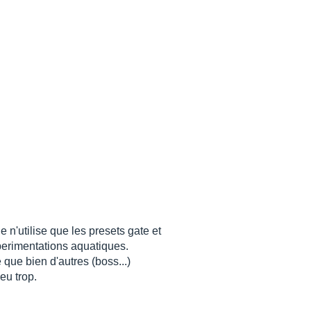
e n'utilise que les presets gate et
xperimentations aquatiques.
que bien d'autres (boss...)
eu trop.