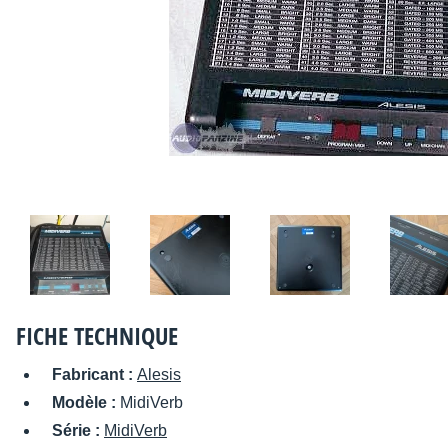
FICHE TECHNIQUE
Fabricant :
Alesis
Modèle :
MidiVerb
Série :
MidiVerb