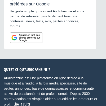
préférées sur Google
Un geste simple qui soutient Audiofanzine et vous
permet de retrouver plus facilement tous nos
contenus : news, tests, avis, petites annonces,
forums...
QU’EST-CE QU’AUDIOFANZINE ?
Audiofanzine est une plateforme en ligne dédiée à la
musique et à l’audio, à la fois média spécialisé, site de
petites annonces, base de connaissances et communauté
active de passionnés et de professionnels. Depuis 2000,
notre vocation est simple : aider au quotidien les amateurs et
Lire la suite
prof...