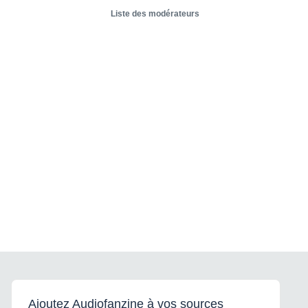
Liste des modérateurs
Ajoutez Audiofanzine à vos sources