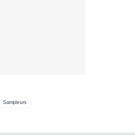
Sampleurs