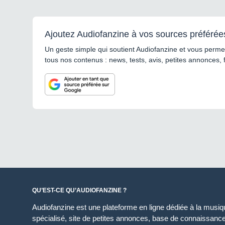
Ajoutez Audiofanzine à vos sources préférée
Un geste simple qui soutient Audiofanzine et vous permet
tous nos contenus : news, tests, avis, petites annonces, 
QU’EST-CE QU’AUDIOFANZINE ?
Audiofanzine est une plateforme en ligne dédiée à la musique
spécialisé, site de petites annonces, base de connaissan