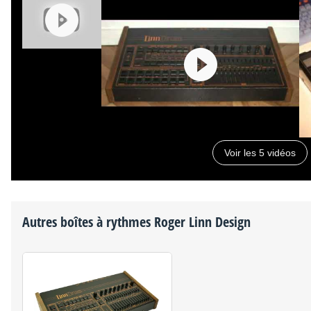
Voir les 5 vidéos
Autres boîtes à rythmes
Roger Linn Design