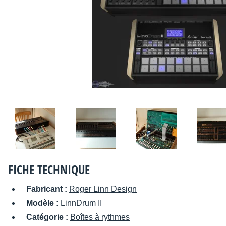
FICHE TECHNIQUE
Fabricant :
Roger Linn Design
Modèle :
LinnDrum II
Catégorie :
Boîtes à rythmes