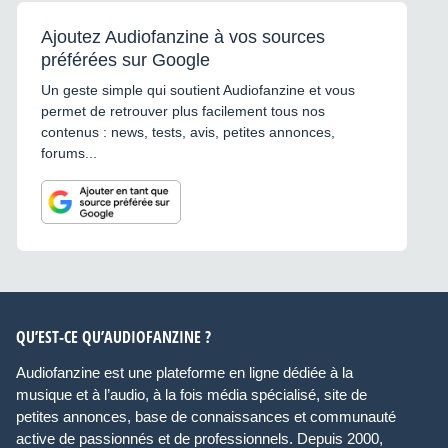
Ajoutez Audiofanzine à vos sources
préférées sur Google
Un geste simple qui soutient Audiofanzine et vous
permet de retrouver plus facilement tous nos
contenus : news, tests, avis, petites annonces,
forums...
QU’EST-CE QU’AUDIOFANZINE ?
Audiofanzine est une plateforme en ligne dédiée à la
musique et à l’audio, à la fois média spécialisé, site de
petites annonces, base de connaissances et communauté
active de passionnés et de professionnels. Depuis 2000,