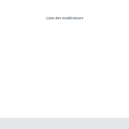
Liste des modérateurs