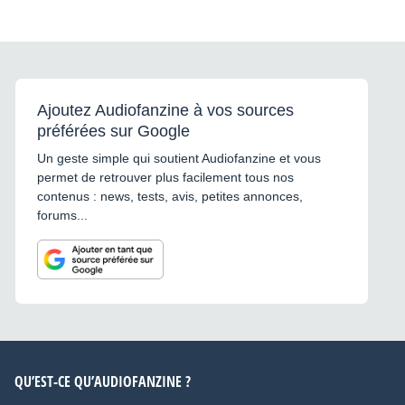
Ajoutez Audiofanzine à vos sources
préférées sur Google
Un geste simple qui soutient Audiofanzine et vous
permet de retrouver plus facilement tous nos
contenus : news, tests, avis, petites annonces,
forums...
QU’EST-CE QU’AUDIOFANZINE ?