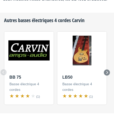
Autres basses électriques 4 cordes
Carvin
BB 75
LB50
Basse électrique 4
Basse électrique 4
cordes
cordes
(1)
(1)