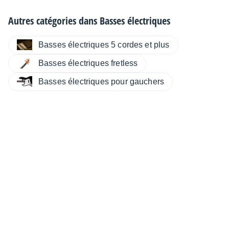
Autres catégories dans
Basses électriques
Basses électriques 5 cordes et plus
Basses électriques fretless
Basses électriques pour gauchers