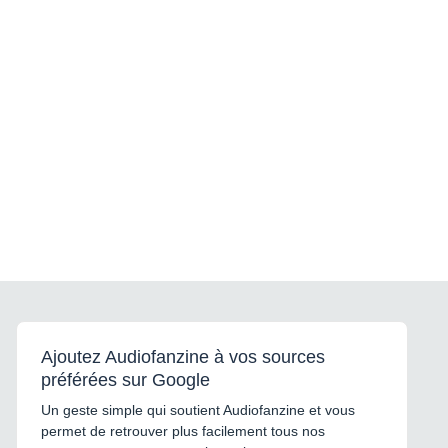
Ajoutez Audiofanzine à vos sources
préférées sur Google
Un geste simple qui soutient Audiofanzine et vous
permet de retrouver plus facilement tous nos