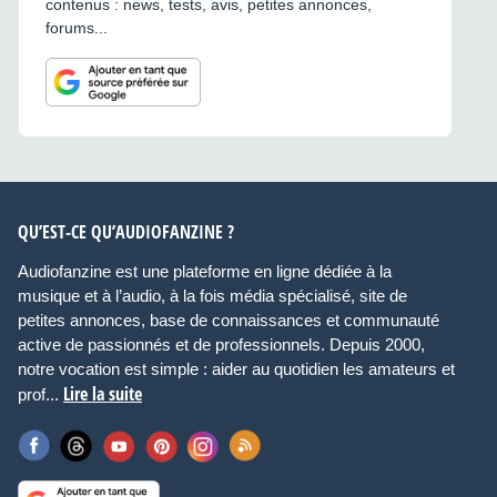
contenus : news, tests, avis, petites annonces,
forums...
QU’EST-CE QU’AUDIOFANZINE ?
Audiofanzine est une plateforme en ligne dédiée à la
musique et à l’audio, à la fois média spécialisé, site de
petites annonces, base de connaissances et communauté
active de passionnés et de professionnels. Depuis 2000,
notre vocation est simple : aider au quotidien les amateurs et
Lire la suite
prof...