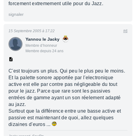
forcement extremement utile pour du Jazz.
signaler
15 Septembre 2005 à 17:22
#6
Yannou le Jacky
Membre d’honneur
Membre depuis 24 ans
C'est toujours un plus. Qui peu le plus peu le moins.
Et la palette sonore apportée par l'electronique
active est elle par contre pas négligeable du tout
pour le jazz. Parce que rare sont les passives
entrées de gamme ayant un son réelement adapté
au jazz.
Surtout que la différence entre une basse active et
passive est maintenant de quoi, allez quelques
dizaines d'euros ...