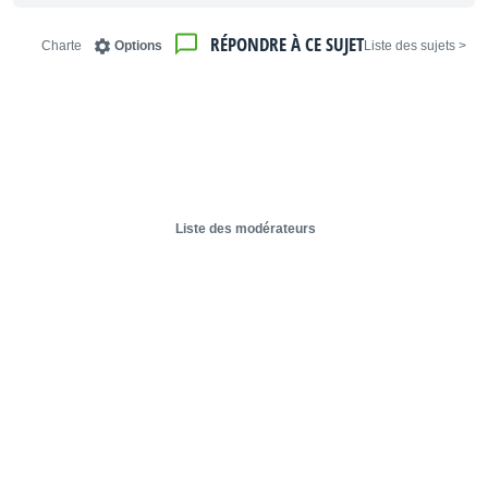
RÉPONDRE À CE SUJET
Charte
Options
< Liste des sujets
Liste des modérateurs