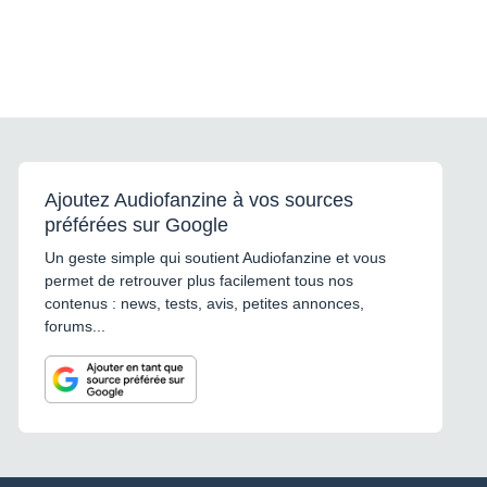
Ajoutez Audiofanzine à vos sources
préférées sur Google
Un geste simple qui soutient Audiofanzine et vous
permet de retrouver plus facilement tous nos
contenus : news, tests, avis, petites annonces,
forums...