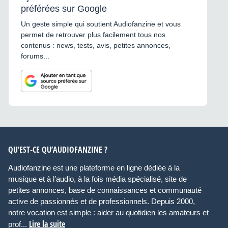
préférées sur Google
Un geste simple qui soutient Audiofanzine et vous
permet de retrouver plus facilement tous nos
contenus : news, tests, avis, petites annonces,
forums...
QU’EST-CE QU’AUDIOFANZINE ?
Audiofanzine est une plateforme en ligne dédiée à la
musique et à l’audio, à la fois média spécialisé, site de
petites annonces, base de connaissances et communauté
active de passionnés et de professionnels. Depuis 2000,
notre vocation est simple : aider au quotidien les amateurs et
Lire la suite
prof...