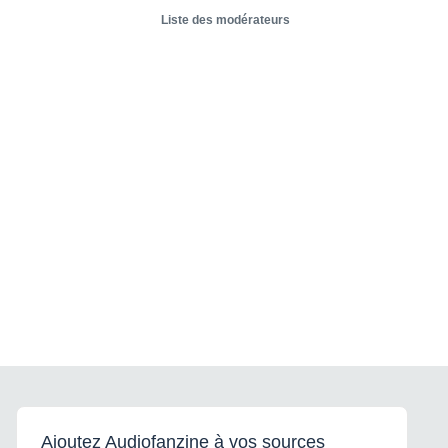
Liste des modérateurs
Ajoutez Audiofanzine à vos sources