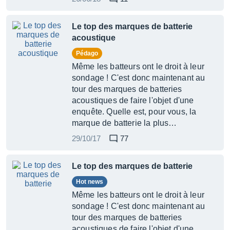
Le top des marques de batterie
acoustique
Pédago
Même les batteurs ont le droit à leur
sondage ! C'est donc maintenant au
tour des marques de batteries
acoustiques de faire l'objet d'une
enquête. Quelle est, pour vous, la
marque de batterie la plus…
29/10/17
77
Le top des marques de batterie
Hot news
Même les batteurs ont le droit à leur
sondage ! C'est donc maintenant au
tour des marques de batteries
acoustiques de faire l'objet d'une