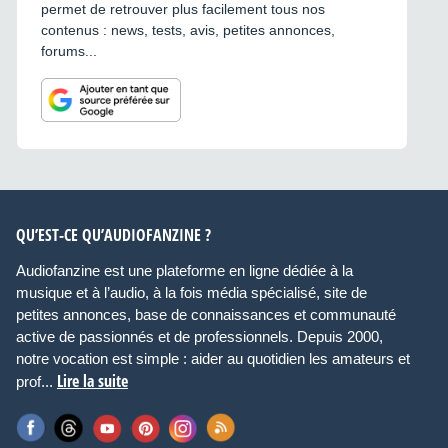
permet de retrouver plus facilement tous nos
contenus : news, tests, avis, petites annonces,
forums...
QU’EST-CE QU’AUDIOFANZINE ?
Audiofanzine est une plateforme en ligne dédiée à la
musique et à l’audio, à la fois média spécialisé, site de
petites annonces, base de connaissances et communauté
active de passionnés et de professionnels. Depuis 2000,
notre vocation est simple : aider au quotidien les amateurs et
Lire la suite
prof...