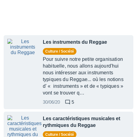
Les instruments du Reggae
Culture / Société
Pour suivre notre petite organisation
habituelle, nous allons aujourd'hui
nous intéresser aux instruments
typiques du Reggae... où les notions
d' « instruments » et de « typiques »
vont se trouver q…
30/06/20
5
Les caractéristiques musicales et
rythmiques du Reggae
Culture / Société