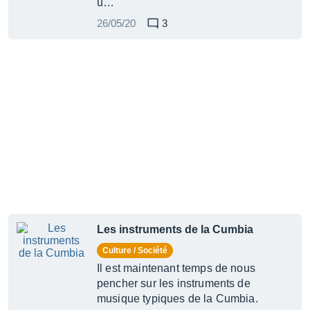
u…
26/05/20
3
Les instruments de la Cumbia
Culture / Société
Il est maintenant temps de nous
pencher sur les instruments de
musique typiques de la Cumbia.