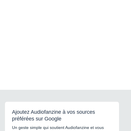
Ajoutez Audiofanzine à vos sources
préférées sur Google
Un geste simple qui soutient Audiofanzine et vous