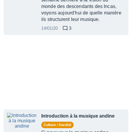
monde des descendants des Incas,
voyons aujourd'hui de quelle manière
ils structurent leur musique.
14/01/20
3
Introduction à la musique andine
Culture / Société