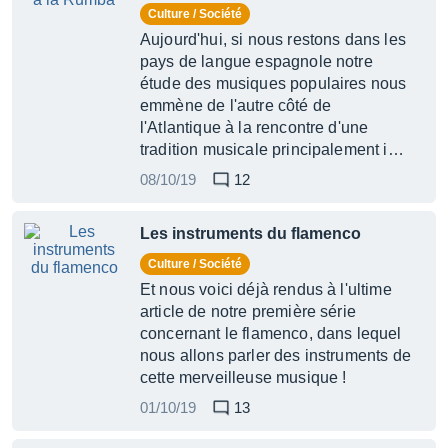
Culture / Société
Aujourd'hui, si nous restons dans les
pays de langue espagnole notre
étude des musiques populaires nous
emmène de l'autre côté de
l'Atlantique à la rencontre d'une
tradition musicale principalement i…
08/10/19
12
Les instruments du flamenco
Culture / Société
Et nous voici déjà rendus à l'ultime
article de notre première série
concernant le flamenco, dans lequel
nous allons parler des instruments de
cette merveilleuse musique !
01/10/19
13