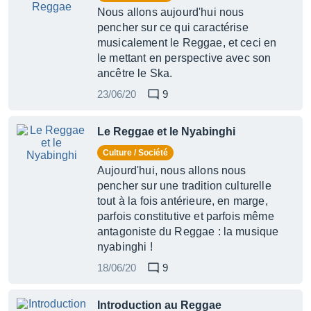
Nous allons aujourd'hui nous
pencher sur ce qui caractérise
musicalement le Reggae, et ceci en
le mettant en perspective avec son
ancêtre le Ska.
23/06/20
9
Le Reggae et le Nyabinghi
Culture / Société
Aujourd'hui, nous allons nous
pencher sur une tradition culturelle
tout à la fois antérieure, en marge,
parfois constitutive et parfois même
antagoniste du Reggae : la musique
nyabinghi !
18/06/20
9
Introduction au Reggae