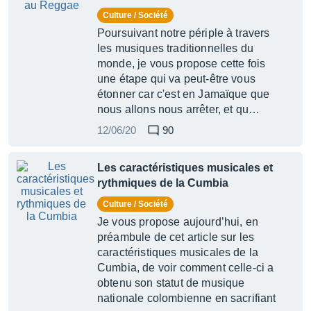
Culture / Société
Poursuivant notre périple à travers
les musiques traditionnelles du
monde, je vous propose cette fois
une étape qui va peut-être vous
étonner car c'est en Jamaïque que
nous allons nous arrêter, et qu…
12/06/20
90
Les caractéristiques musicales et
rythmiques de la Cumbia
Culture / Société
Je vous propose aujourd’hui, en
préambule de cet article sur les
caractéristiques musicales de la
Cumbia, de voir comment celle-ci a
obtenu son statut de musique
nationale colombienne en sacrifiant