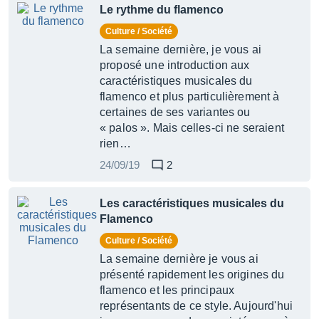
Le rythme du flamenco
Culture / Société
La semaine dernière, je vous ai
proposé une introduction aux
caractéristiques musicales du
flamenco et plus particulièrement à
certaines de ses variantes ou
« palos ». Mais celles-ci ne seraient
rien…
24/09/19
2
Les caractéristiques musicales du
Flamenco
Culture / Société
La semaine dernière je vous ai
présenté rapidement les origines du
flamenco et les principaux
représentants de ce style. Aujourd'hui