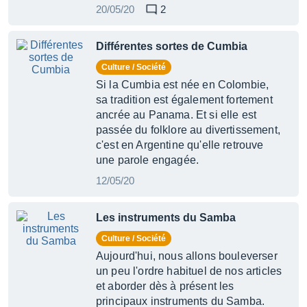
20/05/20
2
Différentes sortes de Cumbia
Culture / Société
Si la Cumbia est née en Colombie,
sa tradition est également fortement
ancrée au Panama. Et si elle est
passée du folklore au divertissement,
c'est en Argentine qu'elle retrouve
une parole engagée.
12/05/20
Les instruments du Samba
Culture / Société
Aujourd'hui, nous allons bouleverser
un peu l'ordre habituel de nos articles
et aborder dès à présent les
principaux instruments du Samba.