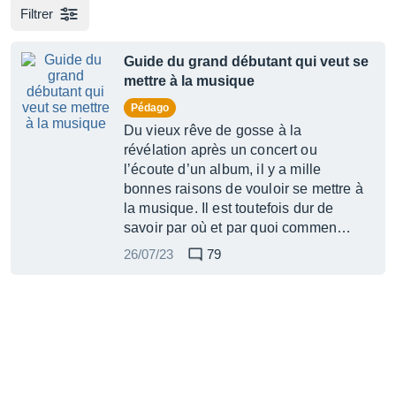
Filtrer
Guide du grand débutant qui veut se
mettre à la musique
Pédago
Du vieux rêve de gosse à la
révélation après un concert ou
l’écoute d’un album, il y a mille
bonnes raisons de vouloir se mettre à
la musique. Il est toutefois dur de
savoir par où et par quoi commen…
26/07/23
79