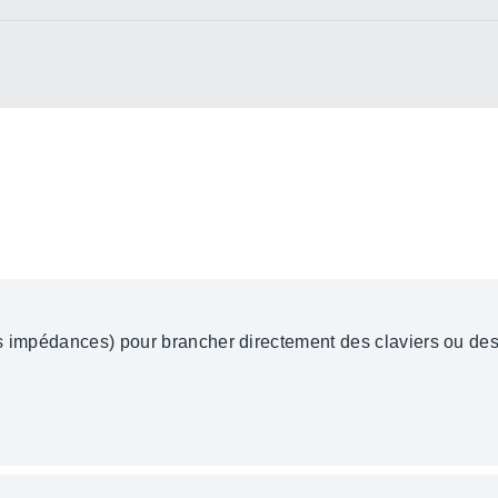
es impédances) pour brancher directement des claviers ou de