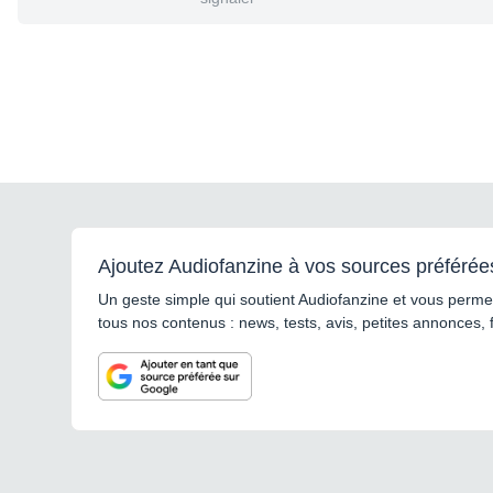
Ajoutez Audiofanzine à vos sources préférée
Un geste simple qui soutient Audiofanzine et vous permet
tous nos contenus : news, tests, avis, petites annonces, 