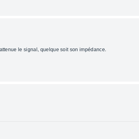
 attenue le signal, quelque soit son impédance.