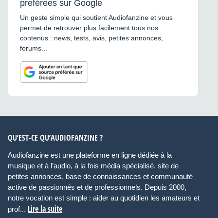
préférées sur Google
Un geste simple qui soutient Audiofanzine et vous
permet de retrouver plus facilement tous nos
contenus : news, tests, avis, petites annonces,
forums...
QU’EST-CE QU’AUDIOFANZINE ?
Audiofanzine est une plateforme en ligne dédiée à la
musique et à l’audio, à la fois média spécialisé, site de
petites annonces, base de connaissances et communauté
active de passionnés et de professionnels. Depuis 2000,
notre vocation est simple : aider au quotidien les amateurs et
Lire la suite
prof...