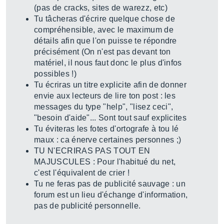
(pas de cracks, sites de warezz, etc)
Tu tâcheras d'écrire quelque chose de
compréhensible, avec le maximum de
détails afin que l'on puisse te répondre
précisément (On n'est pas devant ton
matériel, il nous faut donc le plus d'infos
possibles !)
Tu écriras un titre explicite afin de donner
envie aux lecteurs de lire ton post : les
messages du type "help", "lisez ceci",
"besoin d'aide"... Sont tout sauf explicites
Tu éviteras les fotes d'ortografe à tou lé
maux : ca énerve certaines personnes ;)
TU N'ECRIRAS PAS TOUT EN
MAJUSCULES : Pour l'habitué du net,
c'est l'équivalent de crier !
Tu ne feras pas de publicité sauvage : un
forum est un lieu d'échange d'information,
pas de publicité personnelle.