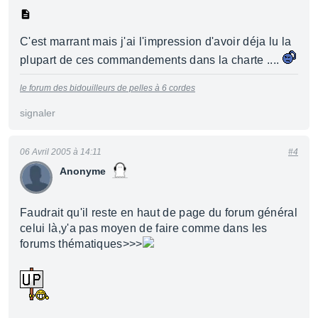
C'est marrant mais j'ai l'impression d'avoir déja lu la
plupart de ces commandements dans la charte ....
le forum des bidouilleurs de pelles à 6 cordes
signaler
06 Avril 2005 à 14:11
#4
Anonyme
Faudrait qu'il reste en haut de page du forum général
celui là,y'a pas moyen de faire comme dans les
forums thématiques>>>