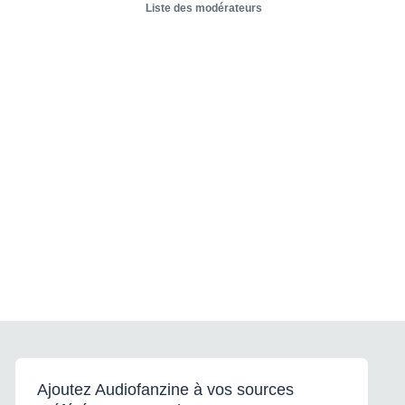
Liste des modérateurs
Ajoutez Audiofanzine à vos sources