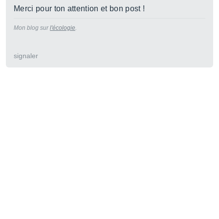
Merci pour ton attention et bon post !
Mon blog sur
l'écologie
.
signaler