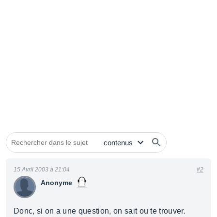
15 Avril 2003 à 21:04
#2
Anonyme
Donc, si on a une question, on sait ou te trouver.