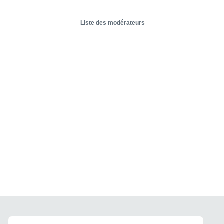
Liste des modérateurs