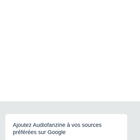
Ajoutez Audiofanzine à vos sources
préférées sur Google