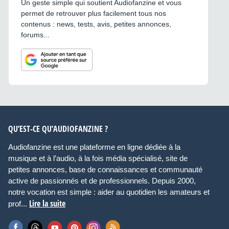
Un geste simple qui soutient Audiofanzine et vous
permet de retrouver plus facilement tous nos
contenus : news, tests, avis, petites annonces,
forums...
QU’EST-CE QU’AUDIOFANZINE ?
Audiofanzine est une plateforme en ligne dédiée à la
musique et à l’audio, à la fois média spécialisé, site de
petites annonces, base de connaissances et communauté
active de passionnés et de professionnels. Depuis 2000,
notre vocation est simple : aider au quotidien les amateurs et
Lire la suite
prof...