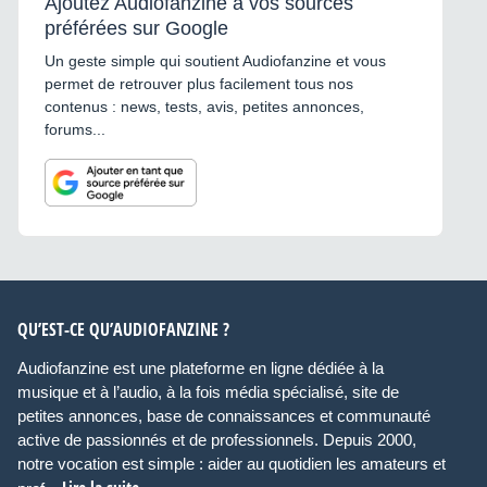
Ajoutez Audiofanzine à vos sources
préférées sur Google
Un geste simple qui soutient Audiofanzine et vous
permet de retrouver plus facilement tous nos
contenus : news, tests, avis, petites annonces,
forums...
QU’EST-CE QU’AUDIOFANZINE ?
Audiofanzine est une plateforme en ligne dédiée à la
musique et à l’audio, à la fois média spécialisé, site de
petites annonces, base de connaissances et communauté
active de passionnés et de professionnels. Depuis 2000,
notre vocation est simple : aider au quotidien les amateurs et