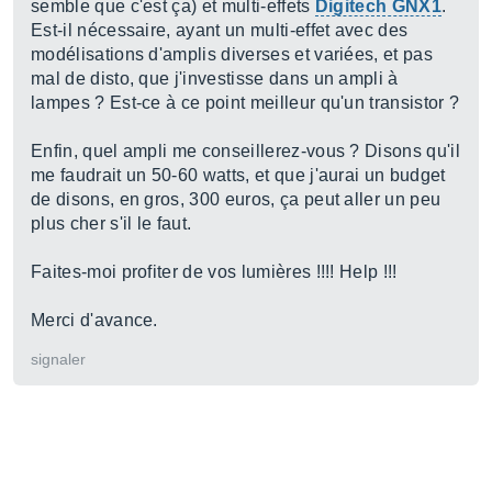
semble que c'est ça) et multi-effets
Digitech GNX1
.
Est-il nécessaire, ayant un multi-effet avec des
modélisations d'amplis diverses et variées, et pas
mal de disto, que j'investisse dans un ampli à
lampes ? Est-ce à ce point meilleur qu'un transistor ?
Enfin, quel ampli me conseillerez-vous ? Disons qu'il
me faudrait un 50-60 watts, et que j'aurai un budget
de disons, en gros, 300 euros, ça peut aller un peu
plus cher s'il le faut.
Faites-moi profiter de vos lumières !!!! Help !!!
Merci d'avance.
signaler