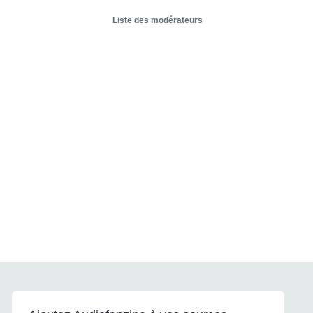
Liste des modérateurs