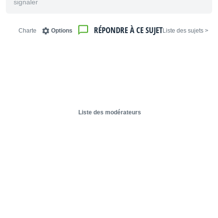
signaler
RÉPONDRE À CE SUJET
Charte
Options
< Liste des sujets
Liste des modérateurs