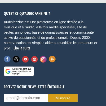
QU’EST-CE QU’AUDIOFANZINE ?
Audiofanzine est une plateforme en ligne dédiée à la
musique et à l’audio, à la fois média spécialisé, site de
petites annonces, base de connaissances et communauté
active de passionnés et de professionnels. Depuis 2000,
notre vocation est simple : aider au quotidien les amateurs et
Lire la suite
prof...
RECEVEZ NOTRE NEWSLETTER ÉDITORIALE
M’inscrire