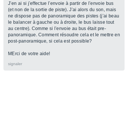
J'en ai si j'effectue l'envoie à partir de l'envoie bus
(et non de la sortie de piste). J'ai alors du son, mais
ne dispose pas de panoramique des pistes (j'ai beau
le balancer à gauche ou à droite, le bus laisse tout
au centre). Comme si l'envoie au bus était pre-
panoramique. Comment résoudre cela et le mettre en
post-panoramique, si cela est possible?
MErci de votre aide!
signaler