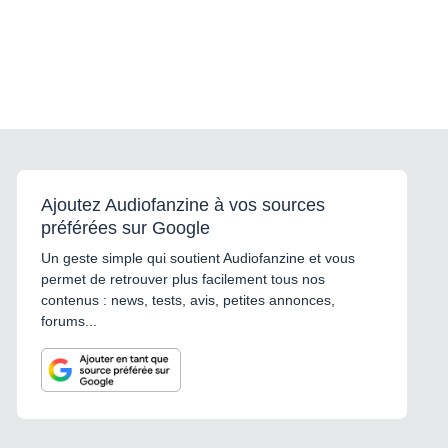
Ajoutez Audiofanzine à vos sources
préférées sur Google
Un geste simple qui soutient Audiofanzine et vous
permet de retrouver plus facilement tous nos
contenus : news, tests, avis, petites annonces,
forums...