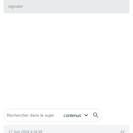
signaler
17 Juin 2004 à 04:46
#2