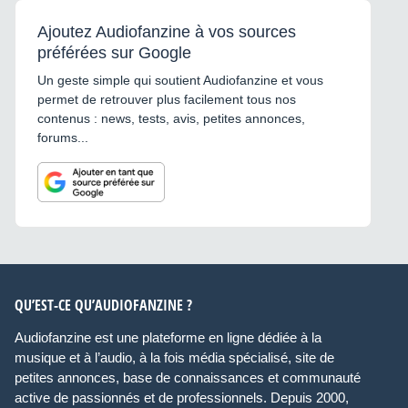
Ajoutez Audiofanzine à vos sources
préférées sur Google
Un geste simple qui soutient Audiofanzine et vous
permet de retrouver plus facilement tous nos
contenus : news, tests, avis, petites annonces,
forums...
QU’EST-CE QU’AUDIOFANZINE ?
Audiofanzine est une plateforme en ligne dédiée à la
musique et à l’audio, à la fois média spécialisé, site de
petites annonces, base de connaissances et communauté
active de passionnés et de professionnels. Depuis 2000,