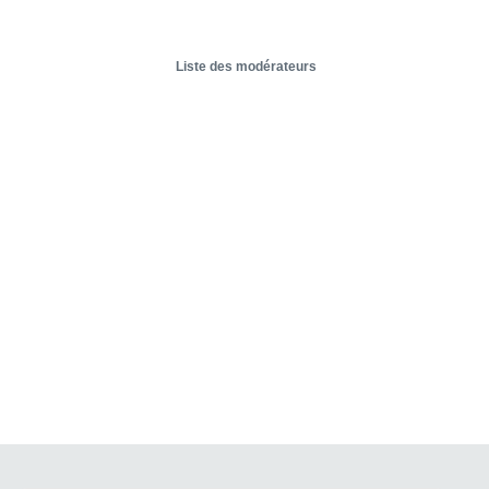
Liste des modérateurs