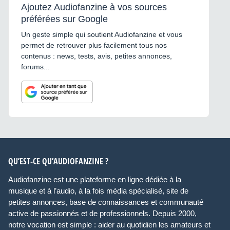
Ajoutez Audiofanzine à vos sources
préférées sur Google
Un geste simple qui soutient Audiofanzine et vous
permet de retrouver plus facilement tous nos
contenus : news, tests, avis, petites annonces,
forums...
QU’EST-CE QU’AUDIOFANZINE ?
Audiofanzine est une plateforme en ligne dédiée à la
musique et à l’audio, à la fois média spécialisé, site de
petites annonces, base de connaissances et communauté
active de passionnés et de professionnels. Depuis 2000,
notre vocation est simple : aider au quotidien les amateurs et