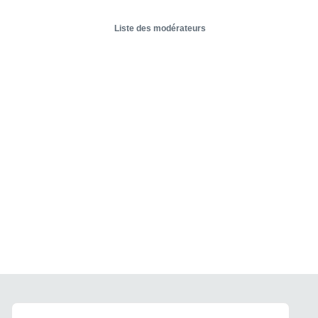
Liste des modérateurs