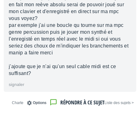
en fait mon reève absolu serai de pouvoir joué sur
mon clavier et d'enregistré en direct sur ma mpc
vous voyez?
par exemple j'ai une boucle qu tourne sur ma mpc
genre percussion puis je jouer mon synthé et
l'enregisté en temps réel avec le midi si oui vous
seriez des choux de m'indiquer les branchements et
manip a faire merci
j'ajoute que je n'ai qu'un seul cable midi est ce
suffisant?
signaler
RÉPONDRE À CE SUJET
Charte
Options
< Liste des sujets