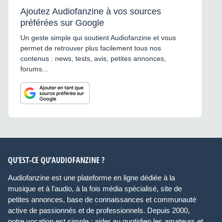
Ajoutez Audiofanzine à vos sources
préférées sur Google
Un geste simple qui soutient Audiofanzine et vous
permet de retrouver plus facilement tous nos
contenus : news, tests, avis, petites annonces,
forums...
QU’EST-CE QU’AUDIOFANZINE ?
Audiofanzine est une plateforme en ligne dédiée à la
musique et à l’audio, à la fois média spécialisé, site de
petites annonces, base de connaissances et communauté
active de passionnés et de professionnels. Depuis 2000,
notre vocation est simple : aider au quotidien les amateurs et