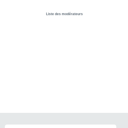
Liste des modérateurs