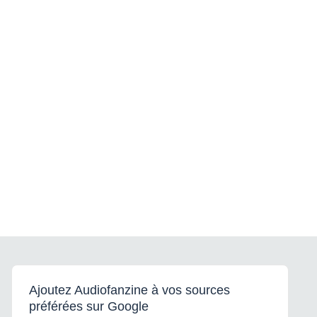
Ajoutez Audiofanzine à vos sources
préférées sur Google