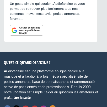
Un geste simple qui soutient Audiofanzine et vous
permet de retrouver plus facilement tous nos
contenus : news, tests, avis, petites annonces,
forums...
QU’EST-CE QU’AUDIOFANZINE ?
Audiofanzine est une plateforme en ligne dédiée à la
musique et à l’audio, à la fois média spécialisé, site de
petites annonces, base de connaissances et communauté
active de passionnés et de professionnels. Depuis 2000,
notre vocation est simple : aider au quotidien les amateurs et
Lire la suite
prof...